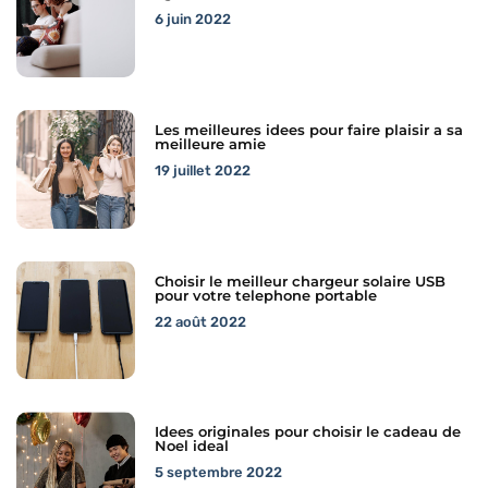
6 juin 2022
Les meilleures idees pour faire plaisir a sa
meilleure amie
19 juillet 2022
Choisir le meilleur chargeur solaire USB
pour votre telephone portable
22 août 2022
Idees originales pour choisir le cadeau de
Noel ideal
5 septembre 2022