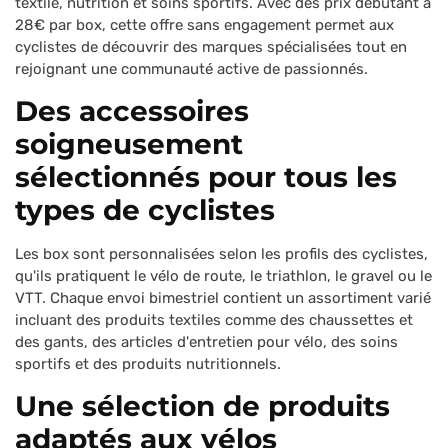
textile, nutrition et soins sportifs. Avec des prix débutant à
28€ par box, cette offre sans engagement permet aux
cyclistes de découvrir des marques spécialisées tout en
rejoignant une communauté active de passionnés.
Des accessoires
soigneusement
sélectionnés pour tous les
types de cyclistes
Les box sont personnalisées selon les profils des cyclistes,
qu'ils pratiquent le vélo de route, le triathlon, le gravel ou le
VTT. Chaque envoi bimestriel contient un assortiment varié
incluant des produits textiles comme des chaussettes et
des gants, des articles d'entretien pour vélo, des soins
sportifs et des produits nutritionnels.
Une sélection de produits
adaptés aux vélos