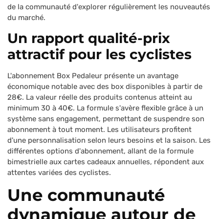
de la communauté d'explorer régulièrement les nouveautés
du marché.
Un rapport qualité-prix
attractif pour les cyclistes
L'abonnement Box Pedaleur présente un avantage
économique notable avec des box disponibles à partir de
28€. La valeur réelle des produits contenus atteint au
minimum 30 à 40€. La formule s'avère flexible grâce à un
système sans engagement, permettant de suspendre son
abonnement à tout moment. Les utilisateurs profitent
d'une personnalisation selon leurs besoins et la saison. Les
différentes options d'abonnement, allant de la formule
bimestrielle aux cartes cadeaux annuelles, répondent aux
attentes variées des cyclistes.
Une communauté
dynamique autour de