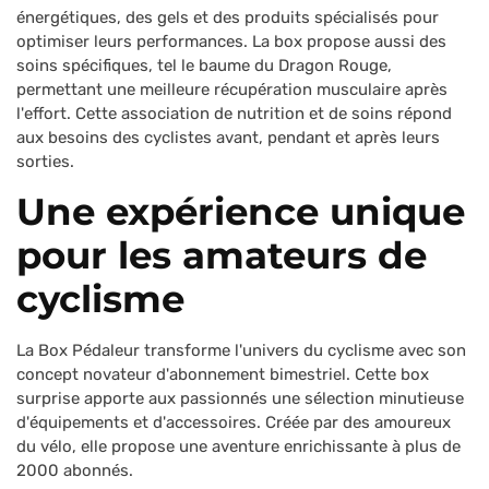
énergétiques, des gels et des produits spécialisés pour
optimiser leurs performances. La box propose aussi des
soins spécifiques, tel le baume du Dragon Rouge,
permettant une meilleure récupération musculaire après
l'effort. Cette association de nutrition et de soins répond
aux besoins des cyclistes avant, pendant et après leurs
sorties.
Une expérience unique
pour les amateurs de
cyclisme
La Box Pédaleur transforme l'univers du cyclisme avec son
concept novateur d'abonnement bimestriel. Cette box
surprise apporte aux passionnés une sélection minutieuse
d'équipements et d'accessoires. Créée par des amoureux
du vélo, elle propose une aventure enrichissante à plus de
2000 abonnés.