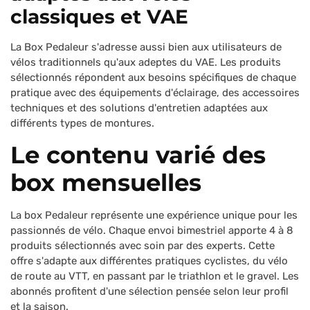
classiques et VAE
La Box Pedaleur s'adresse aussi bien aux utilisateurs de
vélos traditionnels qu'aux adeptes du VAE. Les produits
sélectionnés répondent aux besoins spécifiques de chaque
pratique avec des équipements d'éclairage, des accessoires
techniques et des solutions d'entretien adaptées aux
différents types de montures.
Le contenu varié des
box mensuelles
La box Pedaleur représente une expérience unique pour les
passionnés de vélo. Chaque envoi bimestriel apporte 4 à 8
produits sélectionnés avec soin par des experts. Cette
offre s'adapte aux différentes pratiques cyclistes, du vélo
de route au VTT, en passant par le triathlon et le gravel. Les
abonnés profitent d'une sélection pensée selon leur profil
et la saison.