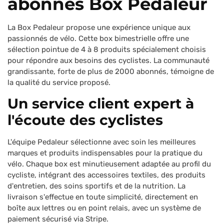
abonnés Box Pedaleur
La Box Pedaleur propose une expérience unique aux
passionnés de vélo. Cette box bimestrielle offre une
sélection pointue de 4 à 8 produits spécialement choisis
pour répondre aux besoins des cyclistes. La communauté
grandissante, forte de plus de 2000 abonnés, témoigne de
la qualité du service proposé.
Un service client expert à
l'écoute des cyclistes
L'équipe Pedaleur sélectionne avec soin les meilleures
marques et produits indispensables pour la pratique du
vélo. Chaque box est minutieusement adaptée au profil du
cycliste, intégrant des accessoires textiles, des produits
d'entretien, des soins sportifs et de la nutrition. La
livraison s'effectue en toute simplicité, directement en
boîte aux lettres ou en point relais, avec un système de
paiement sécurisé via Stripe.