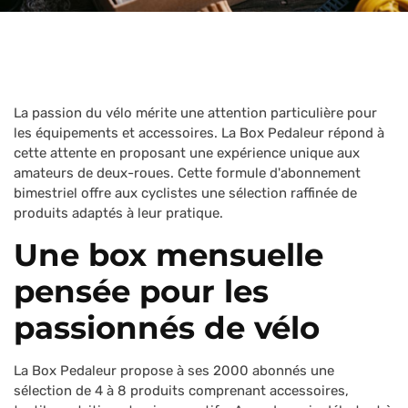
La passion du vélo mérite une attention particulière pour
les équipements et accessoires. La Box Pedaleur répond à
cette attente en proposant une expérience unique aux
amateurs de deux-roues. Cette formule d'abonnement
bimestriel offre aux cyclistes une sélection raffinée de
produits adaptés à leur pratique.
Une box mensuelle
pensée pour les
passionnés de vélo
La Box Pedaleur propose à ses 2000 abonnés une
sélection de 4 à 8 produits comprenant accessoires,