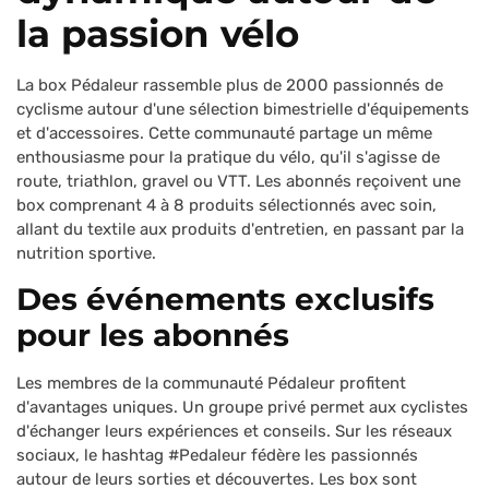
la passion vélo
La box Pédaleur rassemble plus de 2000 passionnés de
cyclisme autour d'une sélection bimestrielle d'équipements
et d'accessoires. Cette communauté partage un même
enthousiasme pour la pratique du vélo, qu'il s'agisse de
route, triathlon, gravel ou VTT. Les abonnés reçoivent une
box comprenant 4 à 8 produits sélectionnés avec soin,
allant du textile aux produits d'entretien, en passant par la
nutrition sportive.
Des événements exclusifs
pour les abonnés
Les membres de la communauté Pédaleur profitent
d'avantages uniques. Un groupe privé permet aux cyclistes
d'échanger leurs expériences et conseils. Sur les réseaux
sociaux, le hashtag #Pedaleur fédère les passionnés
autour de leurs sorties et découvertes. Les box sont