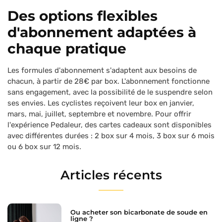
Des options flexibles
d'abonnement adaptées à
chaque pratique
Les formules d'abonnement s'adaptent aux besoins de
chacun, à partir de 28€ par box. L'abonnement fonctionne
sans engagement, avec la possibilité de le suspendre selon
ses envies. Les cyclistes reçoivent leur box en janvier,
mars, mai, juillet, septembre et novembre. Pour offrir
l'expérience Pedaleur, des cartes cadeaux sont disponibles
avec différentes durées : 2 box sur 4 mois, 3 box sur 6 mois
ou 6 box sur 12 mois.
Articles récents
Ou acheter son bicarbonate de soude en
ligne ?