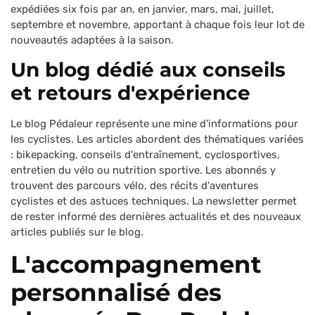
expédiées six fois par an, en janvier, mars, mai, juillet,
septembre et novembre, apportant à chaque fois leur lot de
nouveautés adaptées à la saison.
Un blog dédié aux conseils
et retours d'expérience
Le blog Pédaleur représente une mine d'informations pour
les cyclistes. Les articles abordent des thématiques variées
: bikepacking, conseils d'entraînement, cyclosportives,
entretien du vélo ou nutrition sportive. Les abonnés y
trouvent des parcours vélo, des récits d'aventures
cyclistes et des astuces techniques. La newsletter permet
de rester informé des dernières actualités et des nouveaux
articles publiés sur le blog.
L'accompagnement
personnalisé des