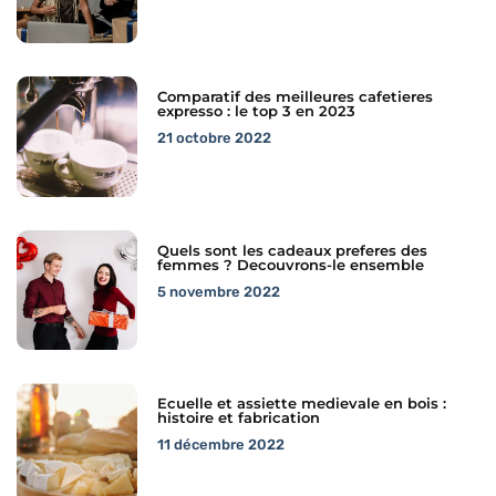
Comparatif des meilleures cafetieres
expresso : le top 3 en 2023
21 octobre 2022
Quels sont les cadeaux preferes des
femmes ? Decouvrons-le ensemble
5 novembre 2022
Ecuelle et assiette medievale en bois :
histoire et fabrication
11 décembre 2022