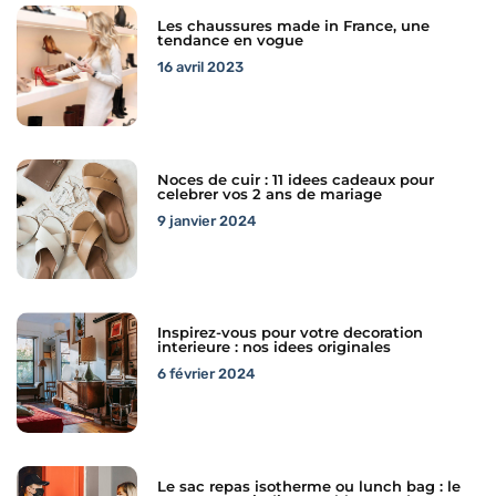
Les chaussures made in France, une
tendance en vogue
16 avril 2023
Noces de cuir : 11 idees cadeaux pour
celebrer vos 2 ans de mariage
9 janvier 2024
Inspirez-vous pour votre decoration
interieure : nos idees originales
6 février 2024
Le sac repas isotherme ou lunch bag : le