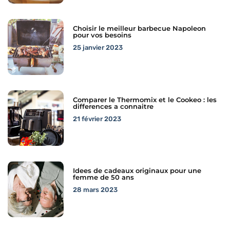
Choisir le meilleur barbecue Napoleon
pour vos besoins
25 janvier 2023
Comparer le Thermomix et le Cookeo : les
differences a connaitre
21 février 2023
Idees de cadeaux originaux pour une
femme de 50 ans
28 mars 2023