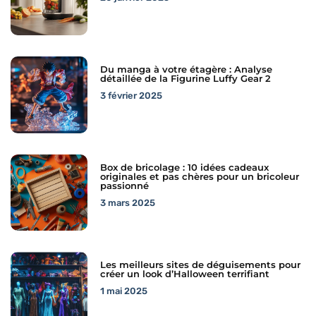
Du manga à votre étagère : Analyse
détaillée de la Figurine Luffy Gear 2
3 février 2025
Box de bricolage : 10 idées cadeaux
originales et pas chères pour un bricoleur
passionné
3 mars 2025
Les meilleurs sites de déguisements pour
créer un look d’Halloween terrifiant
1 mai 2025