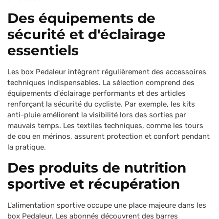
Des équipements de
sécurité et d'éclairage
essentiels
Les box Pedaleur intègrent régulièrement des accessoires
techniques indispensables. La sélection comprend des
équipements d'éclairage performants et des articles
renforçant la sécurité du cycliste. Par exemple, les kits
anti-pluie améliorent la visibilité lors des sorties par
mauvais temps. Les textiles techniques, comme les tours
de cou en mérinos, assurent protection et confort pendant
la pratique.
Des produits de nutrition
sportive et récupération
L'alimentation sportive occupe une place majeure dans les
box Pedaleur. Les abonnés découvrent des barres