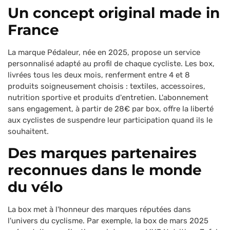
Un concept original made in
France
La marque Pédaleur, née en 2025, propose un service
personnalisé adapté au profil de chaque cycliste. Les box,
livrées tous les deux mois, renferment entre 4 et 8
produits soigneusement choisis : textiles, accessoires,
nutrition sportive et produits d'entretien. L'abonnement
sans engagement, à partir de 28€ par box, offre la liberté
aux cyclistes de suspendre leur participation quand ils le
souhaitent.
Des marques partenaires
reconnues dans le monde
du vélo
La box met à l'honneur des marques réputées dans
l'univers du cyclisme. Par exemple, la box de mars 2025