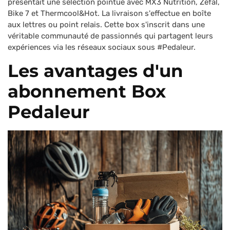
présentait une sélection pointue avec MX3 Nutrition, Zefal,
Bike 7 et Thermcool&Hot. La livraison s'effectue en boîte
aux lettres ou point relais. Cette box s'inscrit dans une
véritable communauté de passionnés qui partagent leurs
expériences via les réseaux sociaux sous #Pedaleur.
Les avantages d'un
abonnement Box
Pedaleur