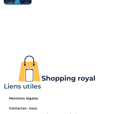
Liens utiles
Mentions légales
Contactez- nous