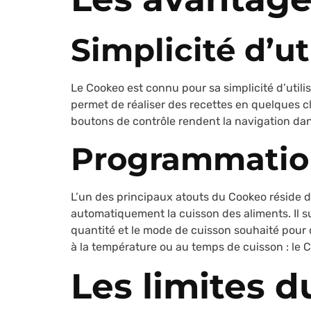
Simplicité d’ut
Le Cookeo est connu pour sa simplicité d’utili
permet de réaliser des recettes en quelques c
boutons de contrôle rendent la navigation da
Programmatio
L’un des principaux atouts du Cookeo réside 
automatiquement la cuisson des aliments. Il suf
quantité et le mode de cuisson souhaité pour qu
à la température ou au temps de cuisson : le 
Les limites 