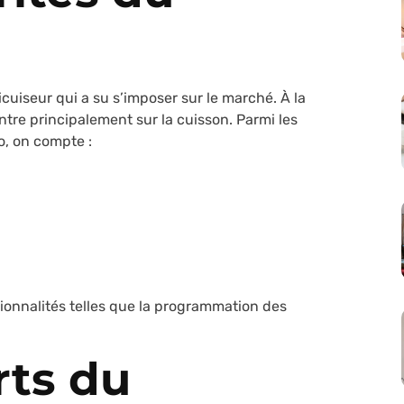
icuiseur qui a su s’imposer sur le marché. À la
tre principalement sur la cuisson. Parmi les
, on compte :
ionnalités telles que la programmation des
rts du