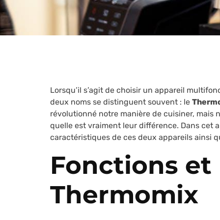
Lorsqu’il s’agit de choisir un appareil multifon
deux noms se distinguent souvent : le
Therm
révolutionné notre manière de cuisiner, mai
quelle est vraiment leur différence. Dans cet a
caractéristiques de ces deux appareils ainsi que
Fonctions et 
Thermomix