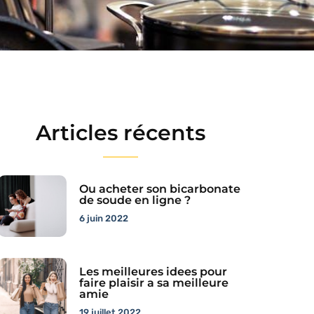
Articles récents
Ou acheter son bicarbonate
de soude en ligne ?
6 juin 2022
Les meilleures idees pour
faire plaisir a sa meilleure
amie
19 juillet 2022