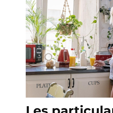
Les particula