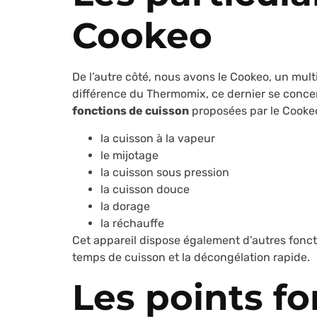
Cookeo
De l’autre côté, nous avons le Cookeo, un mult
différence du Thermomix, ce dernier se concen
fonctions de cuisson
proposées par le Cookeo
la cuisson à la vapeur
le mijotage
la cuisson sous pression
la cuisson douce
la dorage
la réchauffe
Cet appareil dispose également d’autres fonct
temps de cuisson et la décongélation rapide.
Les points fo