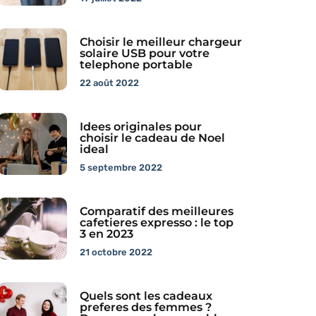
Choisir le meilleur chargeur
solaire USB pour votre
telephone portable
22 août 2022
Idees originales pour
choisir le cadeau de Noel
ideal
5 septembre 2022
Comparatif des meilleures
cafetieres expresso : le top
3 en 2023
21 octobre 2022
Quels sont les cadeaux
preferes des femmes ?