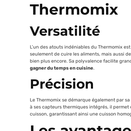
Thermomix
Versatilité
L’un des atouts indéniables du Thermomix est 
seulement de cuire les aliments, mais aussi de 
bien plus encore. Sa polyvalence facilite gra
gagner du temps en cuisine
.
Précision
Le Thermomix se démarque également par sa pr
à ses capteurs thermiques intégrés, il permet
cuisson, garantissant ainsi une cuisson homog
Les avantag