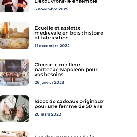
Decouvrons-le ensemble
5 novembre 2022
Ecuelle et assiette
medievale en bois : histoire
et fabrication
11 décembre 2022
Choisir le meilleur
barbecue Napoleon pour
vos besoins
25 janvier 2023
Idees de cadeaux originaux
pour une femme de 50 ans
28 mars 2023