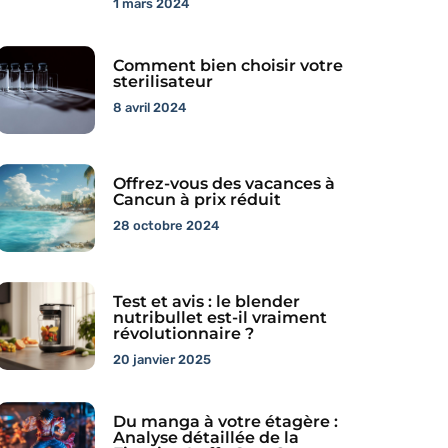
1 mars 2024
Comment bien choisir votre
sterilisateur
8 avril 2024
Offrez-vous des vacances à
Cancun à prix réduit
28 octobre 2024
Test et avis : le blender
nutribullet est-il vraiment
révolutionnaire ?
20 janvier 2025
Du manga à votre étagère :
Analyse détaillée de la