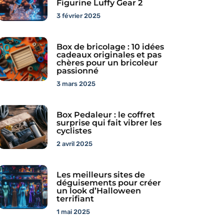
Figurine Luffy Gear 2
3 février 2025
Box de bricolage : 10 idées
cadeaux originales et pas
chères pour un bricoleur
passionné
3 mars 2025
Box Pedaleur : le coffret
surprise qui fait vibrer les
cyclistes
2 avril 2025
Les meilleurs sites de
déguisements pour créer
un look d’Halloween
terrifiant
1 mai 2025