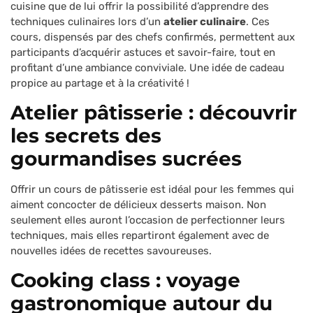
cuisine que de lui offrir la possibilité d’apprendre des
techniques culinaires lors d’un
atelier culinaire
. Ces
cours, dispensés par des chefs confirmés, permettent aux
participants d’acquérir astuces et savoir-faire, tout en
profitant d’une ambiance conviviale. Une idée de cadeau
propice au partage et à la créativité !
Atelier pâtisserie : découvrir
les secrets des
gourmandises sucrées
Offrir un cours de pâtisserie est idéal pour les femmes qui
aiment concocter de délicieux desserts maison. Non
seulement elles auront l’occasion de perfectionner leurs
techniques, mais elles repartiront également avec de
nouvelles idées de recettes savoureuses.
Cooking class : voyage
gastronomique autour du