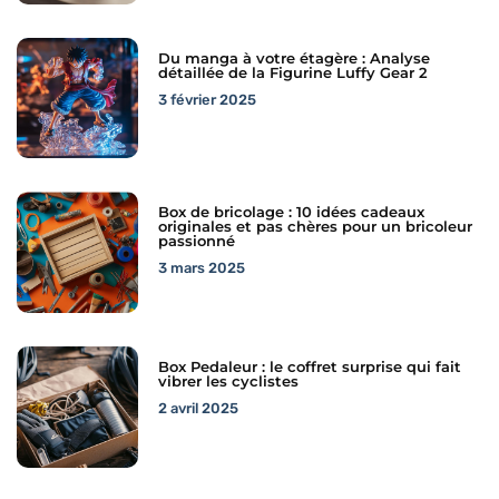
Du manga à votre étagère : Analyse
détaillée de la Figurine Luffy Gear 2
3 février 2025
Box de bricolage : 10 idées cadeaux
originales et pas chères pour un bricoleur
passionné
3 mars 2025
Box Pedaleur : le coffret surprise qui fait
vibrer les cyclistes
2 avril 2025