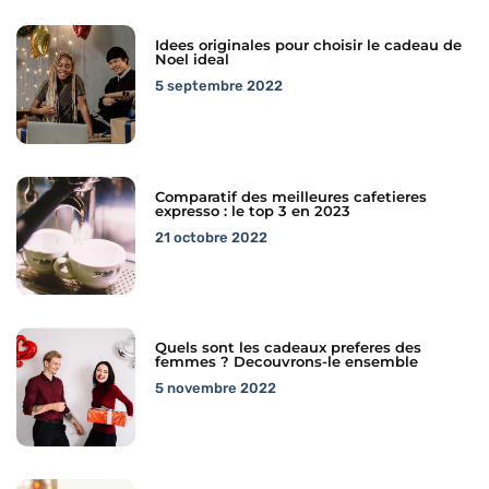
Idees originales pour choisir le cadeau de
Noel ideal
5 septembre 2022
Comparatif des meilleures cafetieres
expresso : le top 3 en 2023
21 octobre 2022
Quels sont les cadeaux preferes des
femmes ? Decouvrons-le ensemble
5 novembre 2022