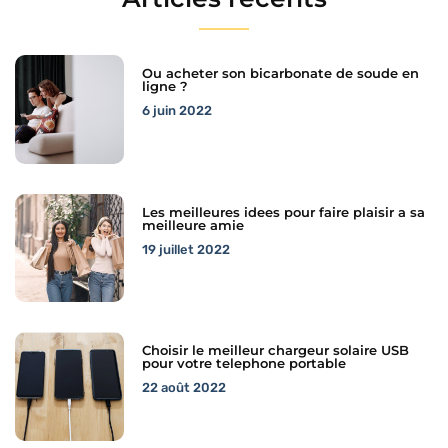
Ou acheter son bicarbonate de soude en
ligne ?
6 juin 2022
Les meilleures idees pour faire plaisir a sa
meilleure amie
19 juillet 2022
Choisir le meilleur chargeur solaire USB
pour votre telephone portable
22 août 2022