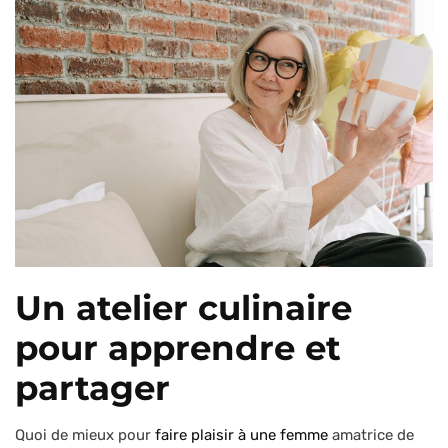
Un atelier culinaire
pour apprendre et
partager
Quoi de mieux pour
faire plaisir à une femme
amatrice de