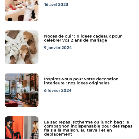
16 avril 2023
Noces de cuir : 11 idees cadeaux pour
celebrer vos 2 ans de mariage
9 janvier 2024
Inspirez-vous pour votre decoration
interieure : nos idees originales
6 février 2024
Le sac repas isotherme ou lunch bag : le
compagnon indispensable pour des repas
frais a la maison, au travail et en
deplacement