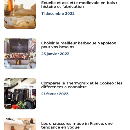
Ecuelle et assiette medievale en bois :
histoire et fabrication
11 décembre 2022
Choisir le meilleur barbecue Napoleon
pour vos besoins
25 janvier 2023
Comparer le Thermomix et le Cookeo : les
differences a connaitre
21 février 2023
Les chaussures made in France, une
tendance en vogue