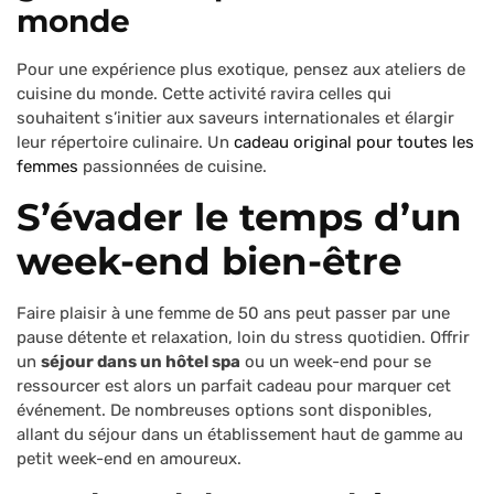
monde
Pour une expérience plus exotique, pensez aux ateliers de
cuisine du monde. Cette activité ravira celles qui
souhaitent s’initier aux saveurs internationales et élargir
leur répertoire culinaire. Un
cadeau original pour toutes les
femmes
passionnées de cuisine.
S’évader le temps d’un
week-end bien-être
Faire plaisir à une femme de 50 ans peut passer par une
pause détente et relaxation, loin du stress quotidien. Offrir
un
séjour dans un hôtel spa
ou un week-end pour se
ressourcer est alors un parfait cadeau pour marquer cet
événement. De nombreuses options sont disponibles,
allant du séjour dans un établissement haut de gamme au
petit week-end en amoureux.