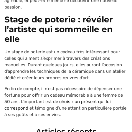
agréable, et peut-être même se découvrir une nouvelle
passion.
Stage de poterie : révéler
l’artiste qui sommeille en
elle
Un stage de poterie est un cadeau très intéressant pour
celles qui aiment s’exprimer à travers des créations
manuelles. Durant quelques jours, elles auront l’occasion
d’apprendre les techniques de la céramique dans un atelier
dédié et créer leurs propres œuvres d’art.
En fin de compte, il n’est pas nécessaire de dépenser une
fortune pour offrir un cadeau mémorable à une femme de
50 ans. L’important est de
choisir un présent qui lui
correspond
et témoigne d’une attention particulière portée
à ses goûts et à ses envies.
Articles récents