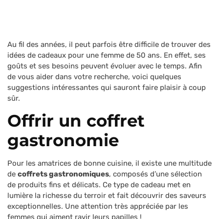
Au fil des années, il peut parfois être difficile de trouver des
idées de cadeaux pour une femme de 50 ans. En effet, ses
goûts et ses besoins peuvent évoluer avec le temps. Afin
de vous aider dans votre recherche, voici quelques
suggestions intéressantes qui sauront faire plaisir à coup
sûr.
Offrir un coffret
gastronomie
Pour les amatrices de bonne cuisine, il existe une multitude
de
coffrets gastronomiques
, composés d’une sélection
de produits fins et délicats. Ce type de cadeau met en
lumière la richesse du terroir et fait découvrir des saveurs
exceptionnelles. Une attention très appréciée par les
femmes qui aiment ravir leurs papilles !