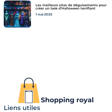
Les meilleurs sites de déguisements pour
créer un look d’Halloween terrifiant
1 mai 2025
Liens utiles