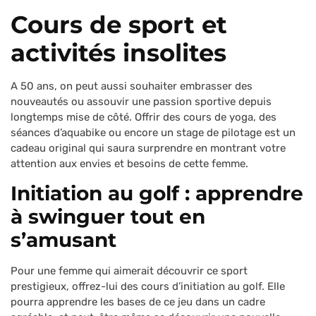
Cours de sport et
activités insolites
A 50 ans, on peut aussi souhaiter embrasser des
nouveautés ou assouvir une passion sportive depuis
longtemps mise de côté. Offrir des cours de yoga, des
séances d’aquabike ou encore un stage de pilotage est un
cadeau original qui saura surprendre en montrant votre
attention aux envies et besoins de cette femme.
Initiation au golf : apprendre
à swinguer tout en
s’amusant
Pour une femme qui aimerait découvrir ce sport
prestigieux, offrez-lui des cours d’initiation au golf. Elle
pourra apprendre les bases de ce jeu dans un cadre