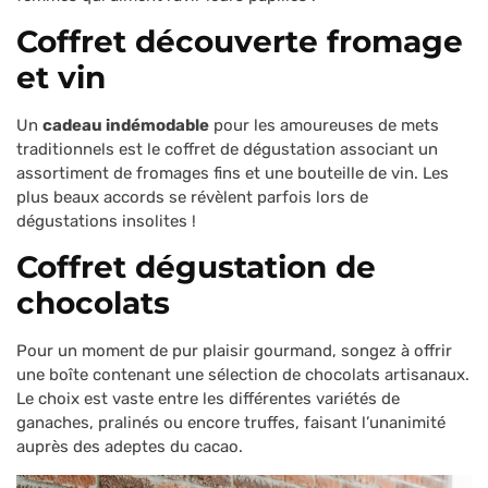
Coffret découverte fromage
et vin
Un
cadeau indémodable
pour les amoureuses de mets
traditionnels est le coffret de dégustation associant un
assortiment de fromages fins et une bouteille de vin. Les
plus beaux accords se révèlent parfois lors de
dégustations insolites !
Coffret dégustation de
chocolats
Pour un moment de pur plaisir gourmand, songez à offrir
une boîte contenant une sélection de chocolats artisanaux.
Le choix est vaste entre les différentes variétés de
ganaches, pralinés ou encore truffes, faisant l’unanimité
auprès des adeptes du cacao.