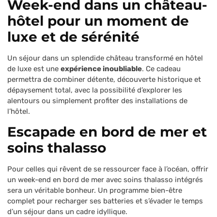
Week-end dans un château-
hôtel pour un moment de
luxe et de sérénité
Un séjour dans un splendide château transformé en hôtel
de luxe est une
expérience inoubliable
. Ce cadeau
permettra de combiner détente, découverte historique et
dépaysement total, avec la possibilité d’explorer les
alentours ou simplement profiter des installations de
l’hôtel.
Escapade en bord de mer et
soins thalasso
Pour celles qui rêvent de se ressourcer face à l’océan, offrir
un week-end en bord de mer avec soins thalasso intégrés
sera un véritable bonheur. Un programme bien-être
complet pour recharger ses batteries et s’évader le temps
d’un séjour dans un cadre idyllique.