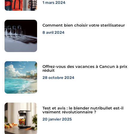
1 mars 2024
Comment bien choisir votre sterilisateur
8 avril 2024
Offrez-vous des vacances à Cancun à prix
réduit
28 octobre 2024
Test et avis : le blender nutribullet est-il
vraiment révolutionnaire ?
20 janvier 2025