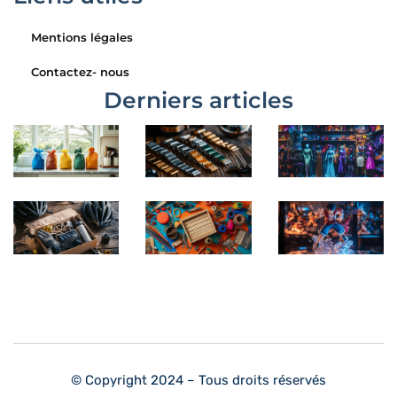
Mentions légales
Contactez- nous
Derniers articles
© Copyright 2024 – Tous droits réservés