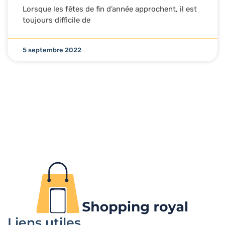
Lorsque les fêtes de fin d’année approchent, il est
toujours difficile de
5 septembre 2022
Liens utiles