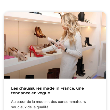
Les chaussures made in France, une
tendance en vogue
Au cœur de la mode et des consommateurs
soucieux de la qualité