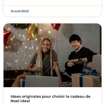
16 avril 2023
Idees originales pour choisir le cadeau de
Noel ideal