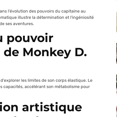
ns l'évolution des pouvoirs du capitaine au
atique illustre la détermination et l'ingéniosité
de ses aventures.
u pouvoir
 de Monkey D.
explorer les limites de son corps élastique. Le
s capacités, accélérant son métabolisme pour
ion artistique