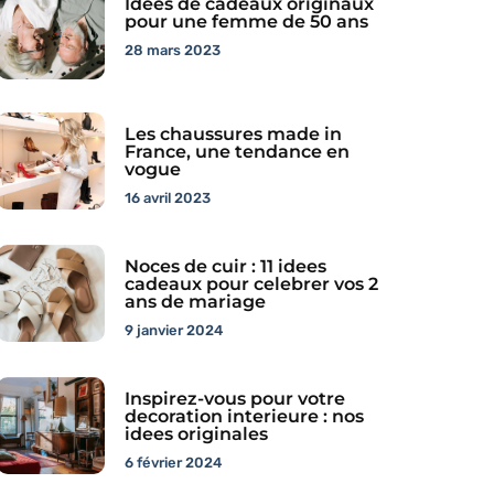
Idees de cadeaux originaux
pour une femme de 50 ans
28 mars 2023
Les chaussures made in
France, une tendance en
vogue
16 avril 2023
Noces de cuir : 11 idees
cadeaux pour celebrer vos 2
ans de mariage
9 janvier 2024
Inspirez-vous pour votre
decoration interieure : nos
idees originales
6 février 2024