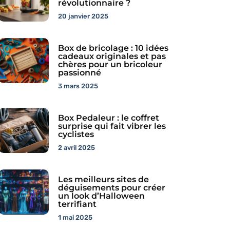
révolutionnaire ?
20 janvier 2025
Box de bricolage : 10 idées
cadeaux originales et pas
chères pour un bricoleur
passionné
3 mars 2025
Box Pedaleur : le coffret
surprise qui fait vibrer les
cyclistes
2 avril 2025
Les meilleurs sites de
déguisements pour créer
un look d’Halloween
terrifiant
1 mai 2025