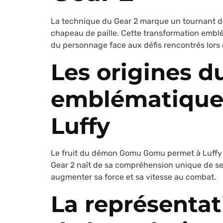
La technique du Gear 2 marque un tournant da
chapeau de paille. Cette transformation emblém
du personnage face aux défis rencontrés lors 
Les origines d
emblématique
Luffy
Le fruit du démon Gomu Gomu permet à Luffy d'
Gear 2 naît de sa compréhension unique de se
augmenter sa force et sa vitesse au combat.
La représentat