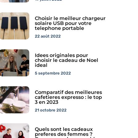
Choisir le meilleur chargeur
solaire USB pour votre
telephone portable
22 août 2022
Idees originales pour
choisir le cadeau de Noel
ideal
5 septembre 2022
Comparatif des meilleures
cafetieres expresso : le top
3 en 2023
21 octobre 2022
Quels sont les cadeaux
preferes des femmes ?