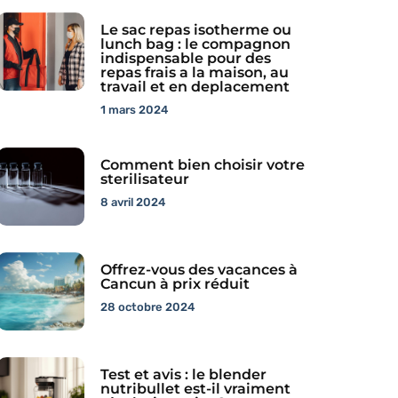
Le sac repas isotherme ou
lunch bag : le compagnon
indispensable pour des
repas frais a la maison, au
travail et en deplacement
1 mars 2024
Comment bien choisir votre
sterilisateur
8 avril 2024
Offrez-vous des vacances à
Cancun à prix réduit
28 octobre 2024
Test et avis : le blender
nutribullet est-il vraiment