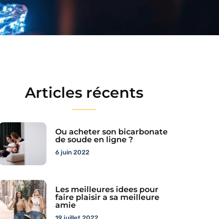
Articles récents
Ou acheter son bicarbonate
de soude en ligne ?
6 juin 2022
Les meilleures idees pour
faire plaisir a sa meilleure
amie
19 juillet 2022