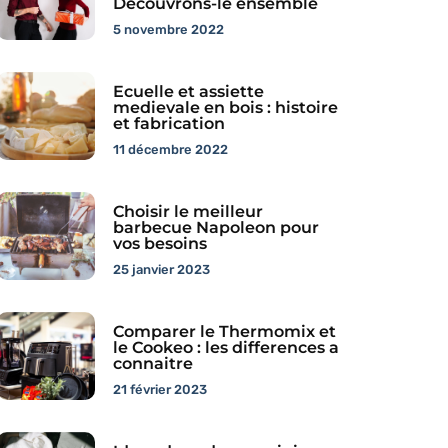
Decouvrons-le ensemble
5 novembre 2022
Ecuelle et assiette
medievale en bois : histoire
et fabrication
11 décembre 2022
Choisir le meilleur
barbecue Napoleon pour
vos besoins
25 janvier 2023
Comparer le Thermomix et
le Cookeo : les differences a
connaitre
21 février 2023