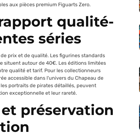
les aux pièces premium Figuarts Zero.
rapport qualité-
entes séries
de prix et de qualité. Les figurines standards
 situent autour de 40€. Les éditions limitées
re qualité et tarif. Pour les collectionneurs
rée accessible dans l'univers du Chapeau de
s portraits de pirates détaillés, peuvent
ition exceptionnelle et leur rareté.
 et préservation
ction