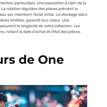
ention particulière. Une exposition à l'abri de la
. La rotation régulière des pièces prévient la
u sec maintient l'éclat initial. Le stockage dans
séries limitées, garantit leur valeur. Une
ssurent la longévité de votre collection. Les
, notant la date d'achat et l'état des pièces.
urs de One