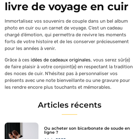
livre de voyage en cuir
Immortalisez vos souvenirs de couple dans un bel album
photo en cuir ou un carnet de voyage. C’est un cadeau
chargé d’émotion, qui permettra de revivre les moments
forts de votre histoire et de les conserver précieusement
pour les années à venir.
Grâce à ces
idées de cadeaux originales
, vous serez sûr(e)
de faire plaisir à votre conjoint(e) en respectant la tradition
des noces de cuir. N’hésitez pas à personnaliser vos
présents avec une note bienveillante ou une gravure pour
les rendre encore plus touchants et mémorables.
Articles récents
Ou acheter son bicarbonate de soude en
ligne ?