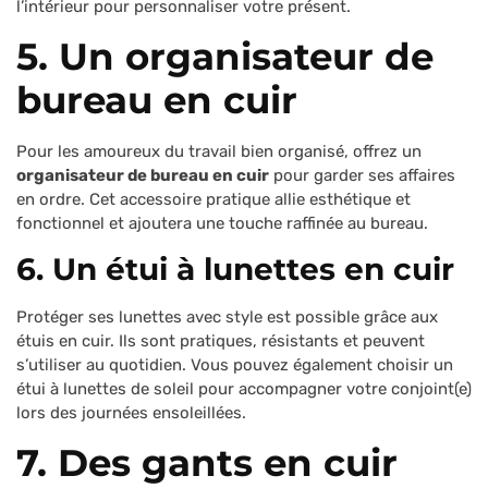
l’intérieur pour personnaliser votre présent.
5. Un organisateur de
bureau en cuir
Pour les amoureux du travail bien organisé, offrez un
organisateur de bureau en cuir
pour garder ses affaires
en ordre. Cet accessoire pratique allie esthétique et
fonctionnel et ajoutera une touche raffinée au bureau.
6. Un étui à lunettes en cuir
Protéger ses lunettes avec style est possible grâce aux
étuis en cuir. Ils sont pratiques, résistants et peuvent
s’utiliser au quotidien. Vous pouvez également choisir un
étui à lunettes de soleil pour accompagner votre conjoint(e)
lors des journées ensoleillées.
7. Des gants en cuir