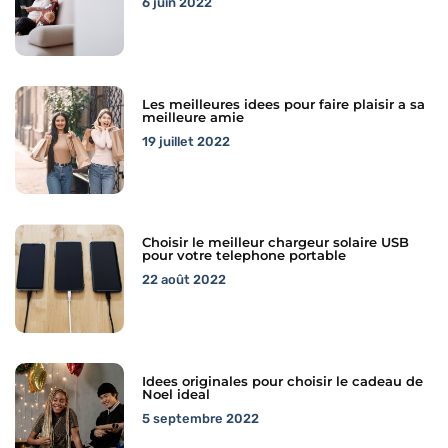
6 juin 2022
Les meilleures idees pour faire plaisir a sa
meilleure amie
19 juillet 2022
Choisir le meilleur chargeur solaire USB
pour votre telephone portable
22 août 2022
Idees originales pour choisir le cadeau de
Noel ideal
5 septembre 2022