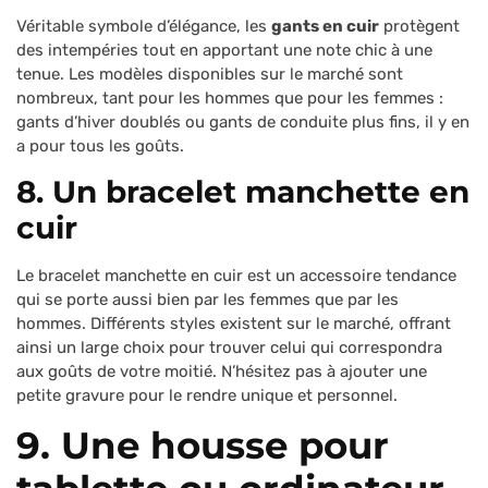
Véritable symbole d’élégance, les
gants en cuir
protègent
des intempéries tout en apportant une note chic à une
tenue. Les modèles disponibles sur le marché sont
nombreux, tant pour les hommes que pour les femmes :
gants d’hiver doublés ou gants de conduite plus fins, il y en
a pour tous les goûts.
8. Un bracelet manchette en
cuir
Le bracelet manchette en cuir est un accessoire tendance
qui se porte aussi bien par les femmes que par les
hommes. Différents styles existent sur le marché, offrant
ainsi un large choix pour trouver celui qui correspondra
aux goûts de votre moitié. N’hésitez pas à ajouter une
petite gravure pour le rendre unique et personnel.
9. Une housse pour