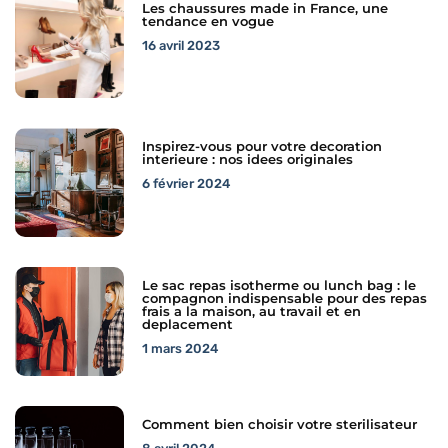
Les chaussures made in France, une
tendance en vogue
16 avril 2023
Inspirez-vous pour votre decoration
interieure : nos idees originales
6 février 2024
Le sac repas isotherme ou lunch bag : le
compagnon indispensable pour des repas
frais a la maison, au travail et en
deplacement
1 mars 2024
Comment bien choisir votre sterilisateur