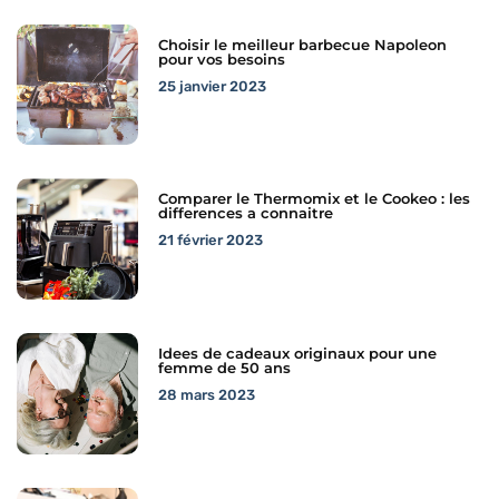
Choisir le meilleur barbecue Napoleon
pour vos besoins
25 janvier 2023
Comparer le Thermomix et le Cookeo : les
differences a connaitre
21 février 2023
Idees de cadeaux originaux pour une
femme de 50 ans
28 mars 2023