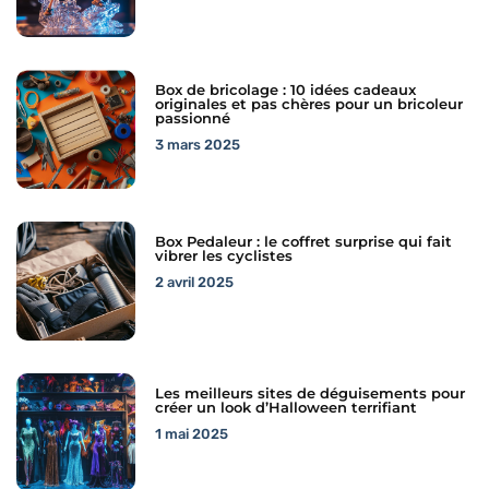
Box de bricolage : 10 idées cadeaux
originales et pas chères pour un bricoleur
passionné
3 mars 2025
Box Pedaleur : le coffret surprise qui fait
vibrer les cyclistes
2 avril 2025
Les meilleurs sites de déguisements pour
créer un look d’Halloween terrifiant
1 mai 2025