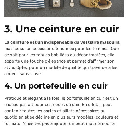
3. Une ceinture en cuir
La ceinture est un indispensable du vestiaire masculin,
mais aussi un accessoire tendance pour les femmes. Que
ce soit pour les tenues habillées ou décontractées, elle
apporte une touche d’élégance et permet d’affirmer son
style. Optez pour un modèle de qualité qui traversera les
années sans s’user.
4. Un portefeuille en cuir
Pratique et élégant à la fois, le portefeuille en cuir est un
cadeau parfait pour ces noces de cuir. En effet, il peut
contenir toutes les cartes et billets nécessaires au
quotidien et se décline en plusieurs modèles, couleurs et
formats. N’hésitez pas à ajouter un petit mot d’amour à