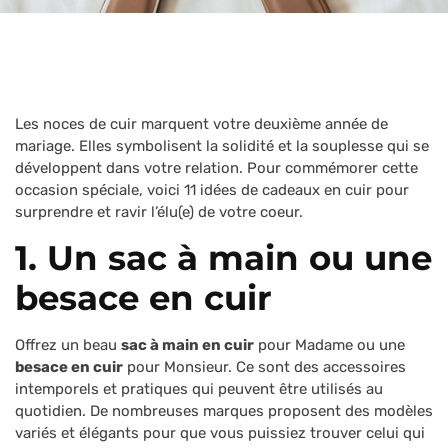
Les noces de cuir marquent votre deuxième année de
mariage. Elles symbolisent la solidité et la souplesse qui se
développent dans votre relation. Pour commémorer cette
occasion spéciale, voici 11 idées de cadeaux en cuir pour
surprendre et ravir l’élu(e) de votre coeur.
1. Un sac à main ou une
besace en cuir
Offrez un beau
sac à main en cuir
pour Madame ou une
besace en cuir
pour Monsieur. Ce sont des accessoires
intemporels et pratiques qui peuvent être utilisés au
quotidien. De nombreuses marques proposent des modèles
variés et élégants pour que vous puissiez trouver celui qui