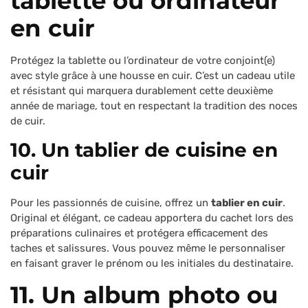
tablette ou ordinateur
en cuir
Protégez la tablette ou l’ordinateur de votre conjoint(e)
avec style grâce à une housse en cuir. C’est un cadeau utile
et résistant qui marquera durablement cette deuxième
année de mariage, tout en respectant la tradition des noces
de cuir.
10. Un tablier de cuisine en
cuir
Pour les passionnés de cuisine, offrez un
tablier en cuir
.
Original et élégant, ce cadeau apportera du cachet lors des
préparations culinaires et protégera efficacement des
taches et salissures. Vous pouvez même le personnaliser
en faisant graver le prénom ou les initiales du destinataire.
11. Un album photo ou