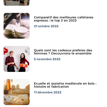
Comparatif des meilleures cafetieres
expresso : le top 3 en 2023
21 octobre 2022
Quels sont les cadeaux preferes des
femmes ? Decouvrons-le ensemble
5 novembre 2022
Ecuelle et assiette medievale en bois :
histoire et fabrication
11 décembre 2022